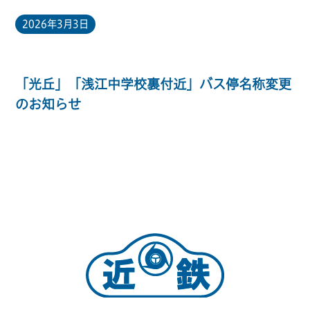
2026年3月3日
「光丘」「浅江中学校裏付近」バス停名称変更
のお知らせ