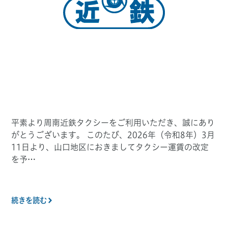
平素より周南近鉄タクシーをご利用いただき、誠にあり
がとうございます。 このたび、2026年（令和8年）3月
11日より、山口地区におきましてタクシー運賃の改定
を予…
続きを読む