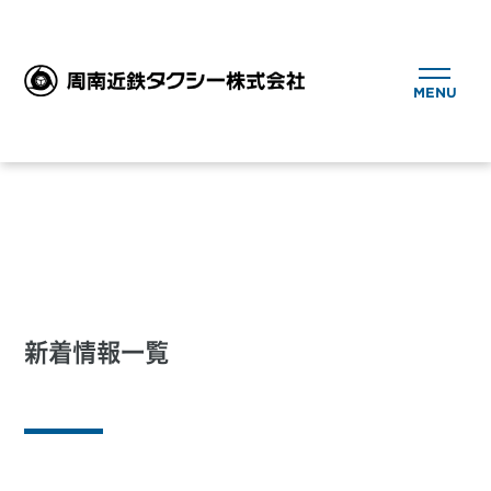
MENU
>
トップ
新着情報一覧
新着情報一覧