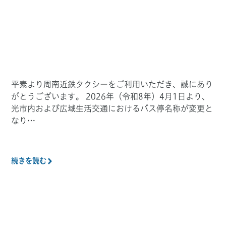
平素より周南近鉄タクシーをご利用いただき、誠にあり
がとうございます。 2026年（令和8年）4月1日より、
光市内および広域生活交通におけるバス停名称が変更と
なり…
続きを読む