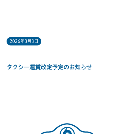
2026年3月3日
タクシー運賃改定予定のお知らせ