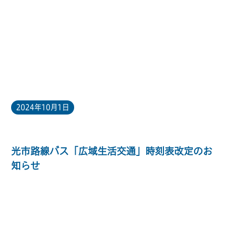
2024年10月1日
光市路線バス「広域生活交通」時刻表改定のお
知らせ