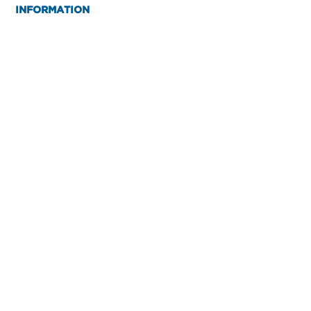
INFORMATION