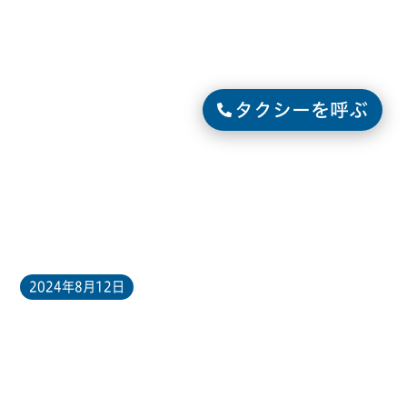
タクシーを呼ぶ
2024年8月12日
ホームページを更新しました