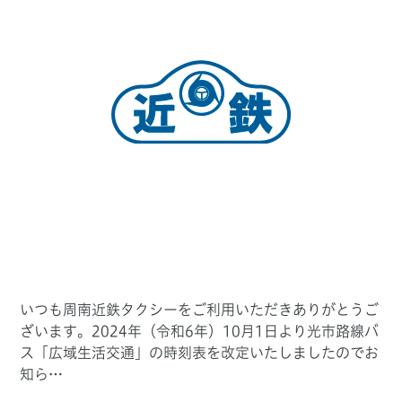
いつも周南近鉄タクシーをご利用いただきありがとうご
ざいます。2024年（令和6年）10月1日より光市路線バ
ス「広域生活交通」の時刻表を改定いたしましたのでお
知ら…