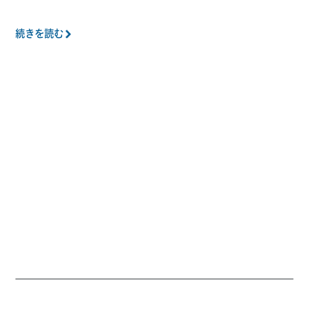
続きを読む